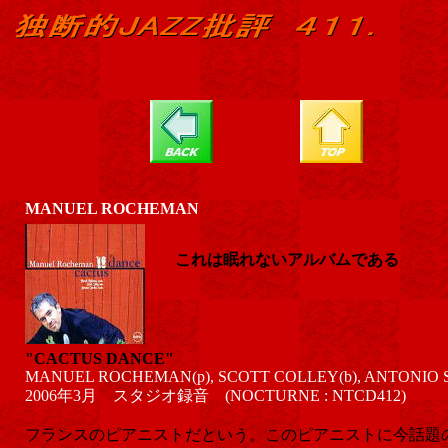
MANUEL ROCHEMAN
これは眠れないアルバムである
"CACTUS DANCE"
MANUEL ROCHEMAN(p), SCOTT COLLEY(b), ANTONIO 
2006年3月 スタジオ録音 (NOCTURNE : NTCD412)
フランスのピアニストだという。このピアニストに今話題の