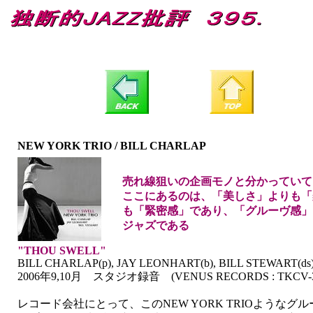
NEW YORK TRIO / BILL CHARLAP
売れ線狙いの企画モノと分かっていて
ここにあるのは、「美しさ」よりも「
も「緊密感」であり、「グルーヴ感」
ジャズである
"THOU SWELL"
BILL CHARLAP(p), JAY LEONHART(b), BILL STEWART(ds
2006年9,10月 スタジオ録音 (VENUS RECORDS : TKCV-3
レコード会社にとって、このNEW YORK TRIOような