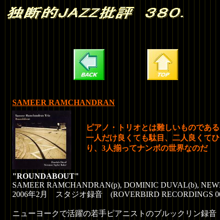
SAMEER RAMCHANDRAN
ピアノ・トリオとは難しいものである
一人だけ良くても駄目、二人良くてひ
り、3人揃ってナンボの世界なのだ
"ROUNDABOUT"
SAMEER RAMCHANDRAN(p), DOMINIC DUVAL(b), NEW
2006年2月 スタジオ録音 (ROVERBIRD RECORDINGS 001
ニューヨークで活躍の若手ピアニストのブルックリン録音