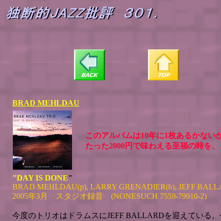
BRAD MEHLDAU
このアルバムは10年に1枚あるかない
たった2000円で味わえる至福の時を
"DAY IS DONE
"
BRAD MEHLDAU(p)
, LARRY GRENADIER(b), JEFF BALL
2005年3月 スタジオ録音 (NONESUCH 7559-79910-2)
今度のトリオはドラムスにJEFF BALLARDを迎えてい