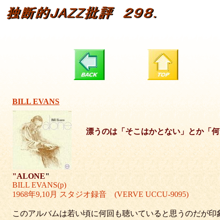
BILL EVANS
漂うのは「そこはかとない」とか「何
"ALONE
"
BILL EVANS(p)
1968年9,10月 スタジオ録音 (VERVE UCCU-9095)
このアルバムは若い頃に何回も聴いていると思うのだが印