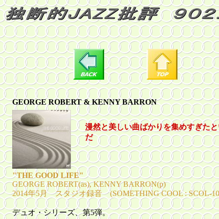
GEORGE ROBERT & KENNY BARRON
漫然と美しい曲ばかりを集めすぎたと
だ
"THE GOOD LIFE"
GEORGE ROBERT(as), KENNY BARRON(p)
2014年5月 スタジオ録音 (SOMETHING COOL : SCOL-10
デュオ・シリーズ、第5弾。