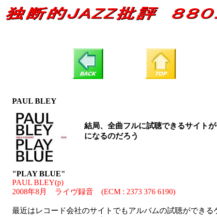
PAUL BLEY
結局、全曲フルに試聴できるサイトが
になるのだろう
"PLAY BLUE"
PAUL BLEY(p)
2008年8月 ライヴ録音 (ECM : 2373 376 6190)
最近はレコード会社のサイトでもアルバムの試聴ができる