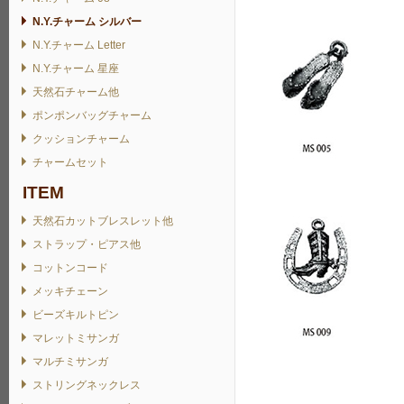
N.Y.チャーム シルバー
N.Y.チャーム Letter
N.Y.チャーム 星座
天然石チャーム他
ポンポンバッグチャーム
クッションチャーム
チャームセット
ITEM
天然石カットブレスレット他
ストラップ・ピアス他
コットンコード
メッキチェーン
ビーズキルトピン
マレットミサンガ
マルチミサンガ
ストリングネックレス