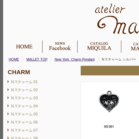
HOME
MALLET TOP
New York Charm Pendant
N.Y.チャーム シルバー
CHARM
N.Y.チャーム 01
N.Y.チャーム 02
N.Y.チャーム 03
N.Y.チャーム 04
N.Y.チャーム 05
N.Y.チャーム 06
N.Y.チャーム 07
N.Y.チャーム 08