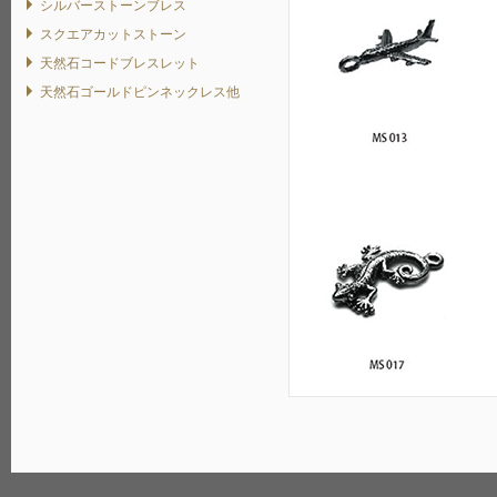
シルバーストーンブレス
スクエアカットストーン
天然石コードブレスレット
天然石ゴールドピンネックレス他