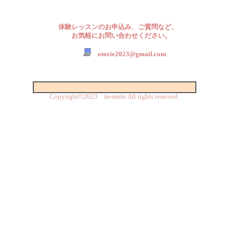
体験レッスンのお申込み、ご質問など、
お気軽にお問い合わせください。
otorie2023@gmail.com
Copyright©2023 m-smile All rights reserved.