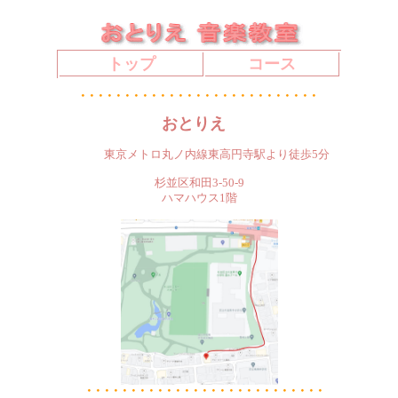
トップ
コース
おとりえ
東京メトロ丸ノ内線東高円寺駅より徒歩5分
杉並区和田3-50-9
ハマハウス1階