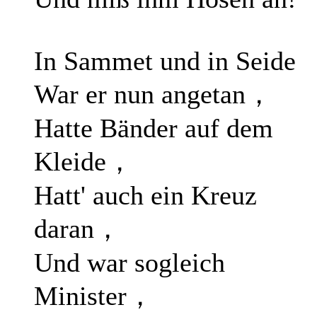
In Sammet und in Seide
War er nun angetan，
Hatte Bänder auf dem
Kleide，
Hatt' auch ein Kreuz
daran，
Und war sogleich
Minister，