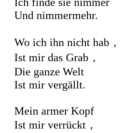
Ich finde sie nimmer
Und nimmermehr.
Wo ich ihn nicht hab，
Ist mir das Grab，
Die ganze Welt
Ist mir vergällt.
Mein armer Kopf
Ist mir verrückt，