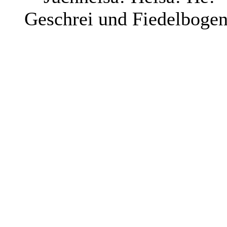
Geschrei und Fiedelbogen