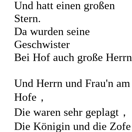
Und hatt einen großen
Stern.
Da wurden seine
Geschwister
Bei Hof auch große Herrn
Und Herrn und Frau'n am
Hofe，
Die waren sehr geplagt，
Die Königin und die Zofe