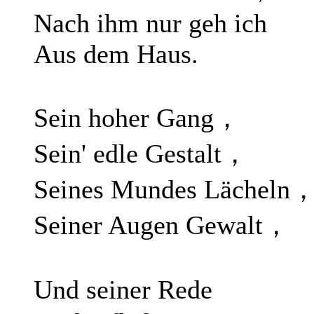
Nach ihm nur geh ich
Aus dem Haus.
Sein hoher Gang，
Sein' edle Gestalt，
Seines Mundes Lächeln
Seiner Augen Gewalt，
Und seiner Rede