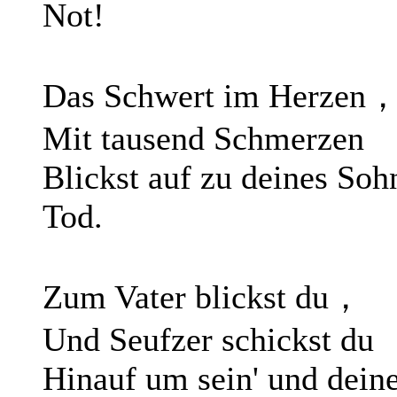
Not!
Das Schwert im Herzen
Mit tausend Schmerzen
Blickst auf zu deines Soh
Tod.
Zum Vater blickst du，
Und Seufzer schickst du
Hinauf um sein' und dein