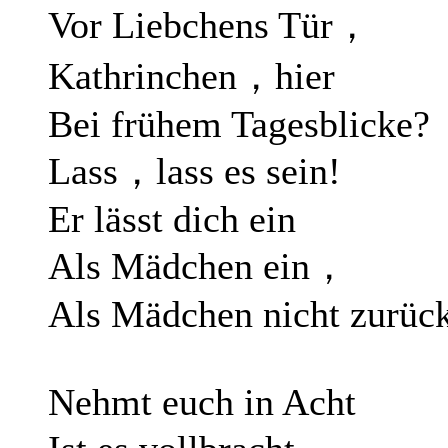
Vor Liebchens Tür，
Kathrinchen，hier
Bei frühem Tagesblicke?
Lass，lass es sein!
Er lässt dich ein
Als Mädchen ein，
Als Mädchen nicht zurück
Nehmt euch in Acht