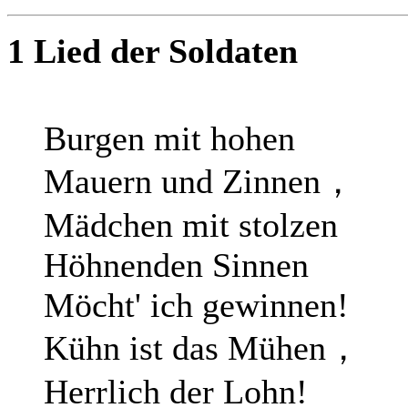
1 Lied der Soldaten
Burgen mit hohen
Mauern und Zinnen，
Mädchen mit stolzen
Höhnenden Sinnen
Möcht' ich gewinnen!
Kühn ist das Mühen，
Herrlich der Lohn!