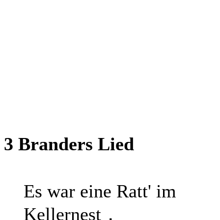
3 Branders Lied
Es war eine Ratt' im
Kellernest，