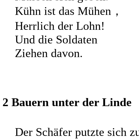
Kühn ist das Mühen，
Herrlich der Lohn!
Und die Soldaten
Ziehen davon.
2 Bauern unter der Linde
Der Schäfer putzte sich 