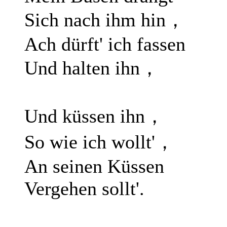
Sich nach ihm hin，
Ach dürft' ich fassen
Und halten ihn，
Und küssen ihn，
So wie ich wollt'，
An seinen Küssen
Vergehen sollt'.