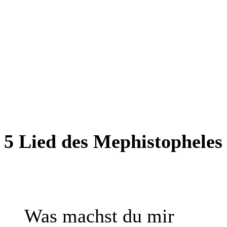
5 Lied des Mephistopheles 
Was machst du mir