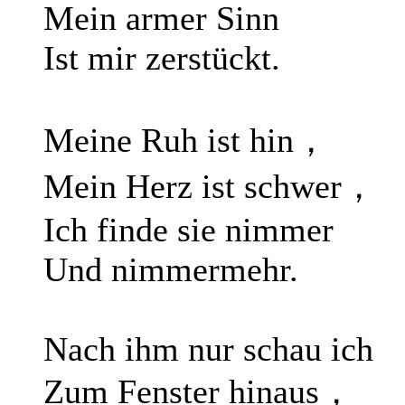
Mein armer Sinn
Ist mir zerstückt.
Meine Ruh ist hin，
Mein Herz ist schwer，
Ich finde sie nimmer
Und nimmermehr.
Nach ihm nur schau ich
Zum Fenster hinaus，