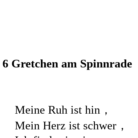
6 Gretchen am Spinnrade
Meine Ruh ist hin，
Mein Herz ist schwer，