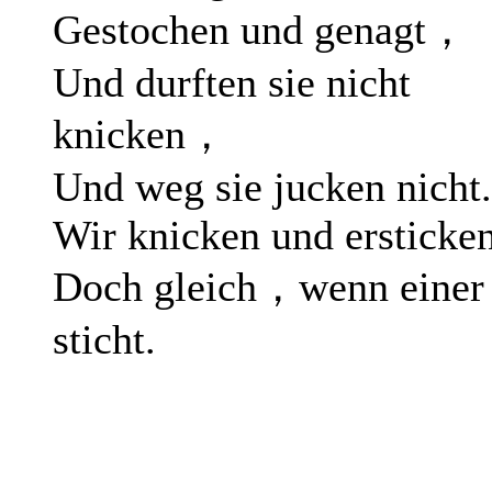
Gestochen und genagt，
Und durften sie nicht
knicken，
Und weg sie jucken nicht.
Wir knicken und ersticke
Doch gleich，wenn einer
sticht.