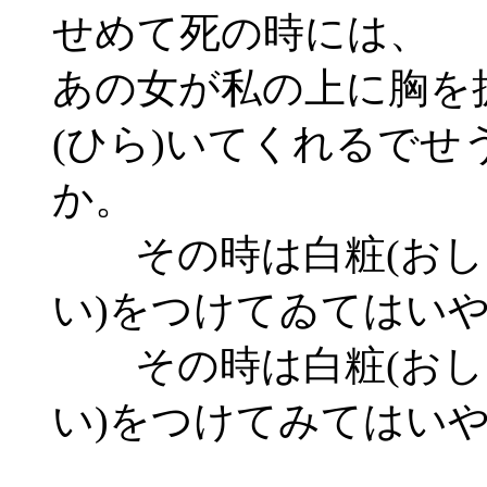
せめて死の時には、
あの女が私の上に胸を
(ひら)いてくれるでせ
か。
その時は白粧(おし
い)をつけてゐてはい
その時は白粧(おし
い)をつけてみてはい