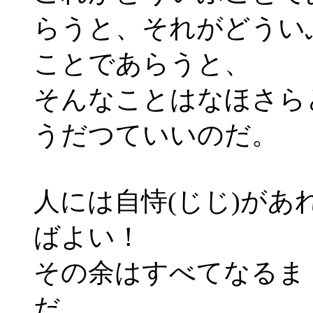
らうと、それがどうい
ことであらうと、
そんなことはなほさら
うだつていいのだ。
人には自恃(じじ)があ
ばよい！
その余はすべてなるま
だ……