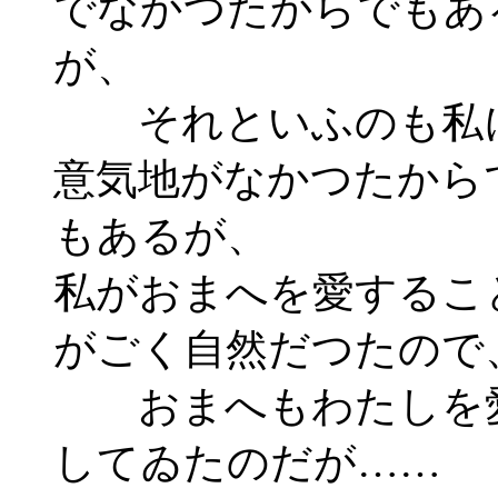
でなかつたからでもあ
が、
それといふのも私
意気地がなかつたから
もあるが、
私がおまへを愛するこ
がごく自然だつたので
おまへもわたしを
してゐたのだが……