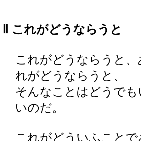
Ⅱ これがどうならうと
これがどうならうと、
れがどうならうと、
そんなことはどうでも
いのだ。
これがどういふことで