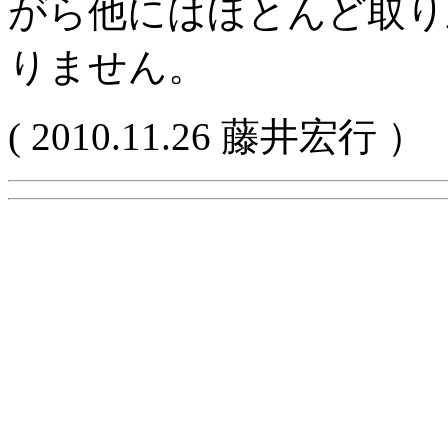
がら他にはほとんど取り
りません。
( 2010.11.26 藤井宏行 ）