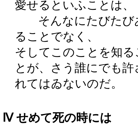
愛せるといふことは、
そんなにたびたび
ることでなく、
そしてこのことを知る
とが、さう誰にでも許
れてはゐないのだ。
Ⅳ せめて死の時には