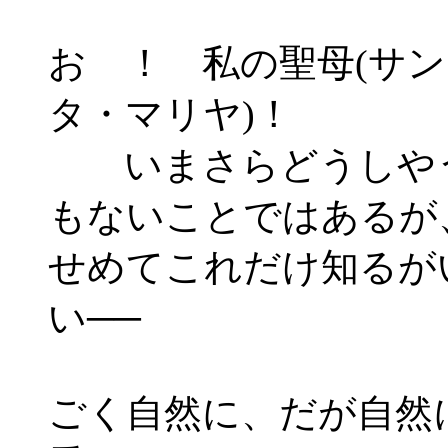
おゝ！ 私の聖母(サン
タ・マリヤ)！
いまさらどうしや
もないことではあるが
せめてこれだけ知るが
い──
ごく自然に、だが自然