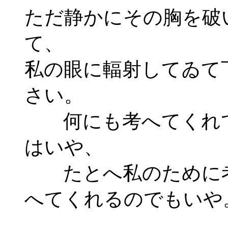
ただ静かにその胸を破
て、
私の眼に輻射してゐて
さい。
何にも考へてくれ
はいや、
たとへ私のために
へてくれるのでもいや