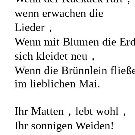
wenn erwachen die
Lieder，
Wenn mit Blumen die Er
sich kleidet neu，
Wenn die Brünnlein fließ
im lieblichen Mai.
Ihr Matten，lebt wohl，
Ihr sonnigen Weiden!