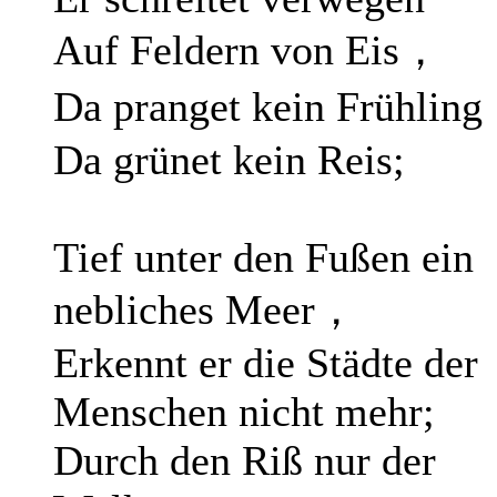
Auf Feldern von Eis，
Da pranget kein Frühlin
Da grünet kein Reis;
Tief unter den Fußen ein
nebliches Meer，
Erkennt er die Städte der
Menschen nicht mehr;
Durch den Riß nur der