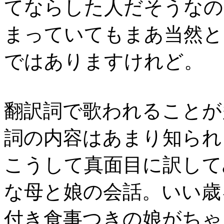
てならした人だそうなの
まっていてもまあ当然と
ではありますけれど。
翻訳詞で歌われることが
詞の内容はあまり知られ
こうして真面目に訳して
な母と娘の会話。いい歳
付き食事つきの娘がちゃ