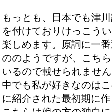
もっとも、日本でも津川
を付けておりけっこうい
楽しめます。原詞に一番
ののようですが、こちら
いるので載せられません
中でも私が好きなのはこ
に紹介された最初期に作
こちらは娘の方の独白に