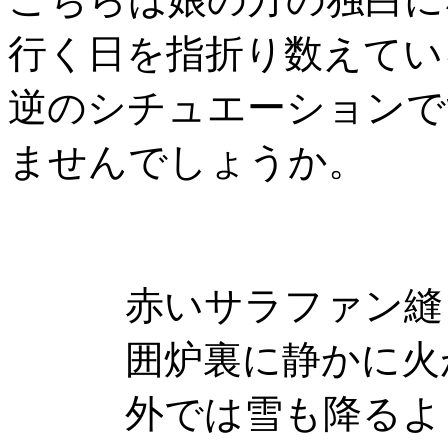
行く日を指折り数えてい
逆のシチュエーションで
ませんでしょうか。
赤いサラファン縫
囲炉裏に静かに火
外では雪も降るよ