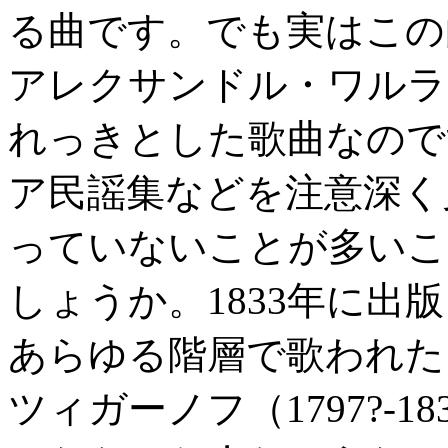
る曲です。でも実はこの
アレクサンドル・ワルラーモ
れっきとした歌曲なので
ア民謡集などを注意深く
っていないことが多いこ
しょうか。1833年に出
あらゆる階層で歌われた
ツィガーノフ（1797?-