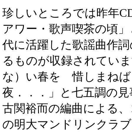
珍しいところでは昨年C
アワー・歌声喫茶の頃」
代に活躍した歌謡曲作詞
るものが収録されていま
な）い春を 惜しまねば
夜．．．」と七五調の見
古関裕而の編曲による、
の明大マンドリンクラブ