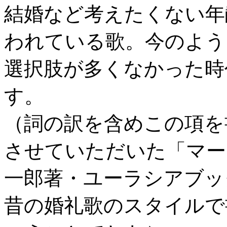
結婚など考えたくない年
われている歌。今のよう
選択肢が多くなかった時
す。
（詞の訳を含めこの項を
させていただいた「マー
一郎著・ユーラシアブッ
昔の婚礼歌のスタイルで