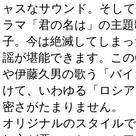
ャスなサウンド。そして
ラマ「君の名は」の主題
子。今は絶滅してしまっ
謡が堪能できます。この
や伊藤久男の歌う「バイ
けて、いわゆる「ロシア
密さがたまりません。
オリジナルのスタイルで