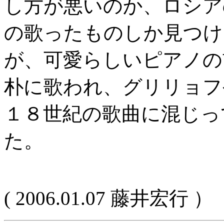
し方が悪いのか、ロシア
の歌ったものしか見つけ
が、可愛らしいピアノの
朴に歌われ、グリリョフ
１８世紀の歌曲に混じっ
た。
( 2006.01.07 藤井宏行 ）