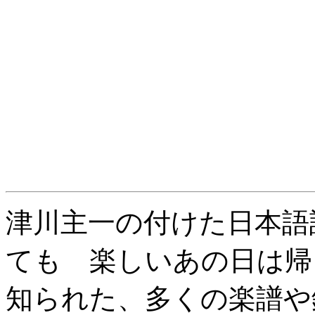
津川主一の付けた日本語
ても 楽しいあの日は帰
知られた、多くの楽譜や