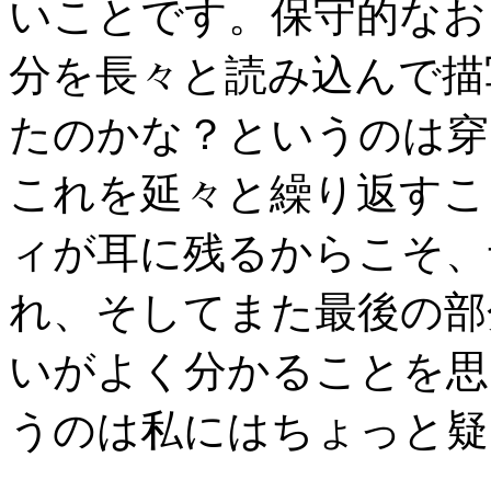
いことです。保守的なお
分を長々と読み込んで描
たのかな？というのは穿
これを延々と繰り返すこ
ィが耳に残るからこそ、
れ、そしてまた最後の部
いがよく分かることを思
うのは私にはちょっと疑