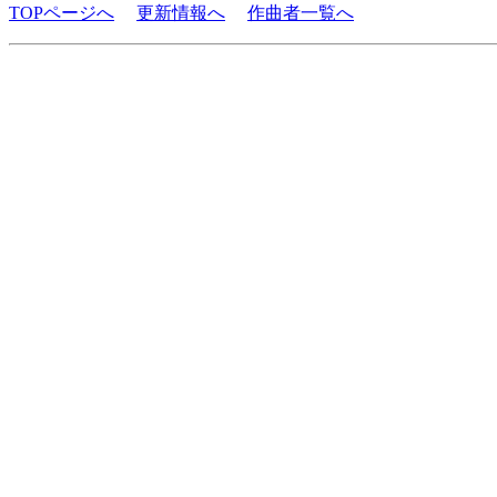
TOPページへ
更新情報へ
作曲者一覧へ