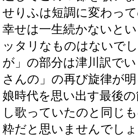
せりふは短調に変わって
幸せは一生続かないとい
ッタリなものはないでし
が」の部分は津川訳でい
さんの」の再び旋律が明
娘時代を思い出す最後の
し歌っていたのと同じも
粋だと思いませんでしょ