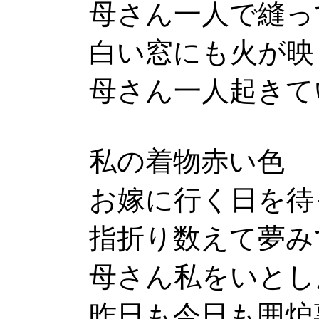
母さん一人で縫っ
白い窓にも火が映
母さん一人起きて
私の着物赤い色
お嫁に行く日を待
指折り数えて夢み
母さん私をいとし
昨日も今日も囲炉