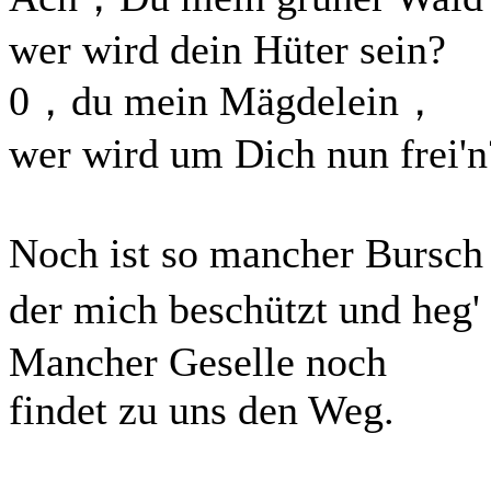
wer wird dein Hüter sein?
0，du mein Mägdelein，
wer wird um Dich nun frei'n
Noch ist so mancher Bursc
der mich beschützt und heg
Mancher Geselle noch
findet zu uns den Weg.