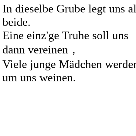
In dieselbe Grube legt uns al
beide.
Eine einz'ge Truhe soll uns
dann vereinen，
Viele junge Mädchen werde
um uns weinen.