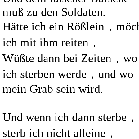
muß zu den Soldaten.
Hätte ich ein Rößlein，möch
ich mit ihm reiten，
Wüßte dann bei Zeiten，wo
ich sterben werde，und wo
mein Grab sein wird.
Und wenn ich dann sterbe，
sterb ich nicht alleine，