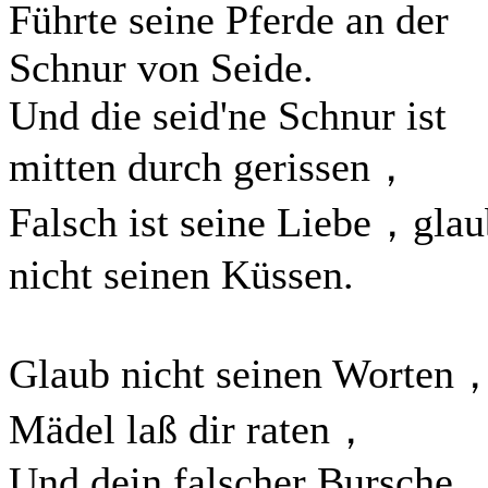
Führte seine Pferde an der
Schnur von Seide.
Und die seid'ne Schnur ist
mitten durch gerissen，
Falsch ist seine Liebe，glau
nicht seinen Küssen.
Glaub nicht seinen Worten
Mädel laß dir raten，
Und dein falscher Bursche