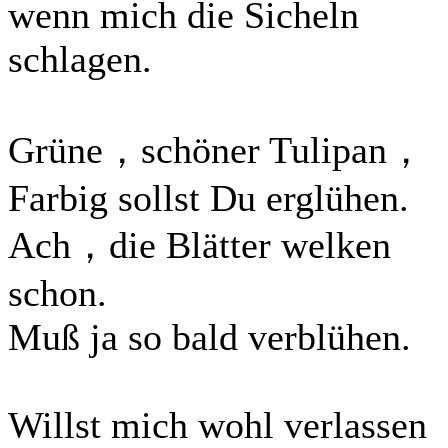
wenn mich die Sicheln
schlagen.
Grüne，schöner Tulipan，
Farbig sollst Du erglühen.
Ach，die Blätter welken
schon.
Muß ja so bald verblühen.
Willst mich wohl verlassen