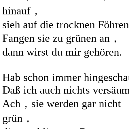
hinauf，
sieh auf die trocknen Föhren
Fangen sie zu grünen an，
dann wirst du mir gehören.
Hab schon immer hingescha
Daß ich auch nichts versäum
Ach，sie werden gar nicht
grün，