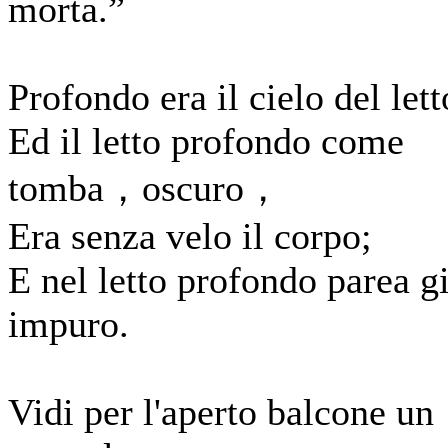
morta.”
Profondo era il cielo del lett
Ed il letto profondo come
tomba，oscuro，
Era senza velo il corpo;
E nel letto profondo parea g
impuro.
Vidi per l'aperto balcone un