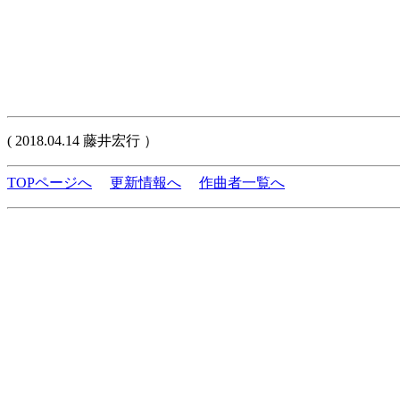
( 2018.04.14 藤井宏行 ）
TOPページへ
更新情報へ
作曲者一覧へ