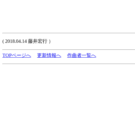
( 2018.04.14 藤井宏行 ）
TOPページへ
更新情報へ
作曲者一覧へ