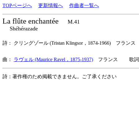
TOPページへ
更新情報へ
作曲者一覧へ
La flûte enchantée
M.41
Shéhérazade
詩： クリングゾール (Tristan Klingsor，1874-1966) フランス
曲：
ラヴェル (Maurice Ravel，1875-1937)
フランス 歌詞言
詩：著作権のため掲載できません。ご了承ください