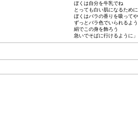
ぼくは自分を牛乳でね
とっても白い肌になるために
ぼくはバラの香りを吸ってや
ずっとバラ色でいられるよう
絹でこの身を飾ろう
急いでそばに行けるように」