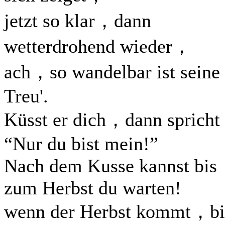
jetzt so klar，dann
wetterdrohend wieder，
ach，so wandelbar ist seine
Treu'.
Küsst er dich，dann spricht 
“Nur du bist mein!”
Nach dem Kusse kannst bis
zum Herbst du warten!
wenn der Herbst kommt，bi