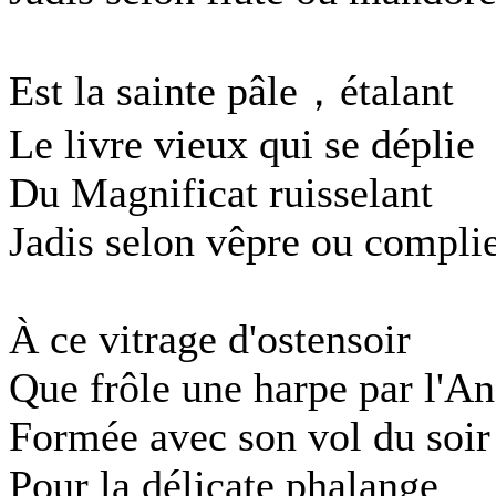
Est la sainte pâle，étalant
Le livre vieux qui se déplie
Du Magnificat ruisselant
Jadis selon vêpre ou compli
À ce vitrage d'ostensoir
Que frôle une harpe par l'A
Formée avec son vol du soir
Pour la délicate phalange