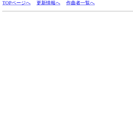
TOPページへ
更新情報へ
作曲者一覧へ