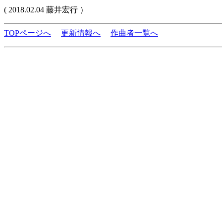
( 2018.02.04 藤井宏行 ）
TOPページへ
更新情報へ
作曲者一覧へ