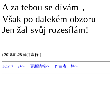
A za tebou se dívám，
Však po dalekém obzoru
Jen žal svůj rozesílám!
( 2018.01.28 藤井宏行 ）
TOPページへ
更新情報へ
作曲者一覧へ