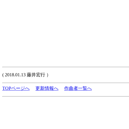
( 2018.01.13 藤井宏行 ）
TOPページへ
更新情報へ
作曲者一覧へ