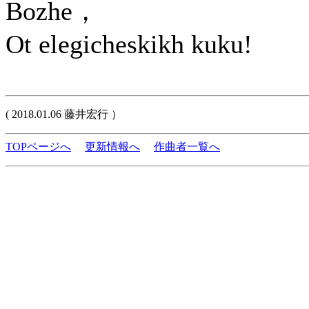
Bozhe，
Ot elegicheskikh kuku!
( 2018.01.06 藤井宏行 ）
TOPページへ
更新情報へ
作曲者一覧へ