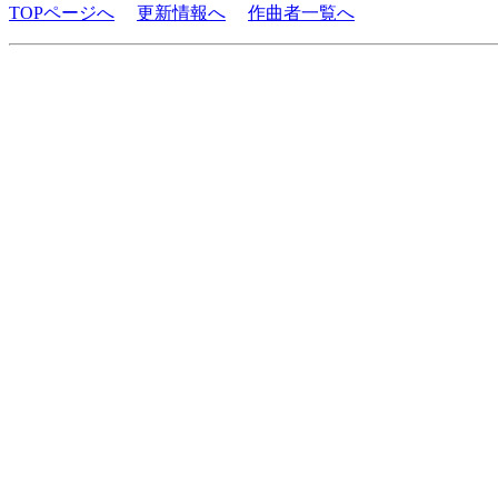
TOPページへ
更新情報へ
作曲者一覧へ