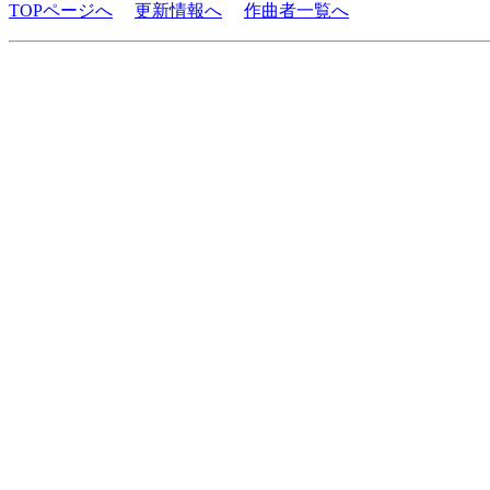
TOPページへ
更新情報へ
作曲者一覧へ