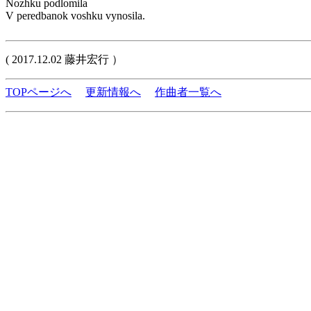
Nozhku podlomila
V peredbanok voshku vynosila.
( 2017.12.02 藤井宏行 ）
TOPページへ
更新情報へ
作曲者一覧へ