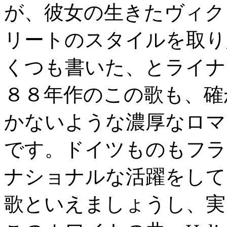
が、彼女の生きたヴィク
リートのスタイルを取り
くつも書いた、とライナ
８８年作のこの歌も、確
かないような濃厚なロマ
です。ドイツものもフラ
ナショナルな活躍をして
歌といえましょうし、実