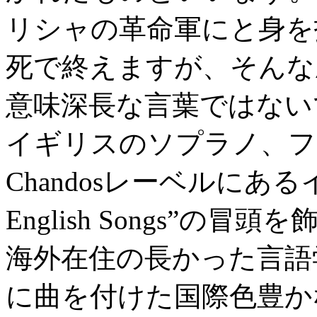
リシャの革命軍にと身を
死で終えますが、そんな
意味深長な言葉ではない
イギリスのソプラノ、フ
Chandosレーベルにあるイ
English Songs”
海外在住の長かった言語
に曲を付けた国際色豊か