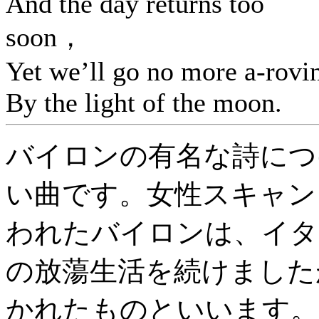
And the day returns too
soon，
Yet we’ll go no more a-rovi
By the light of the moon.
バイロンの有名な詩につ
い曲です。女性スキャン
われたバイロンは、イタ
の放蕩生活を続けました
かれたものといいます。