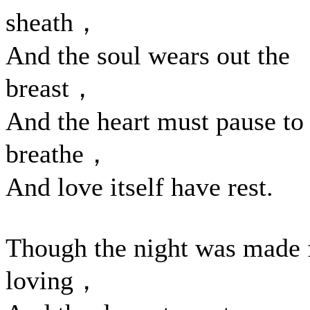
sheath，
And the soul wears out the
breast，
And the heart must pause to
breathe，
And love itself have rest.
Though the night was made 
loving，