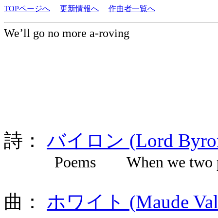
TOPページへ
更新情報へ
作曲者一覧へ
We’ll go no more a-roving
詩：
バイロン (Lord Byron
Poems When we two pa
曲：
ホワイト (Maude Valer