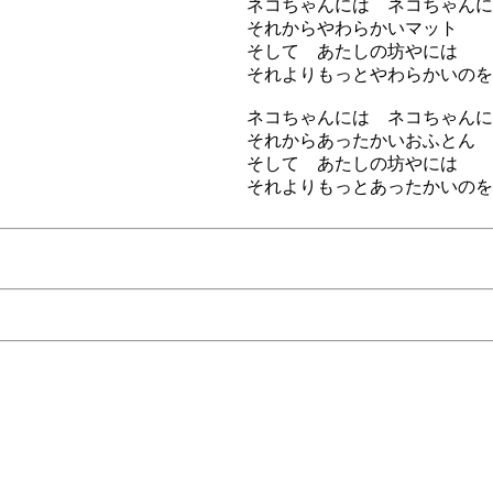
ネコちゃんには ネコちゃんに
それからやわらかいマット
そして あたしの坊やには
それよりもっとやわらかいのを
ネコちゃんには ネコちゃんに
それからあったかいおふとん
そして あたしの坊やには
それよりもっとあったかいのを