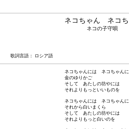
ネコちゃん ネコ
ネコの子守唄
 歌詞言語： ロシア語
ネコちゃんには ネコちゃんに
金のゆりかご
そして あたしの坊やには
それよりもっといいものを
ネコちゃんには ネコちゃんに
それから白いまくら
そして あたしの坊やには
それよりもっと白いのを