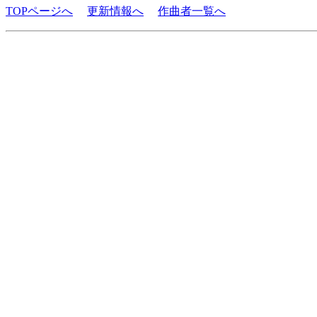
TOPページへ
更新情報へ
作曲者一覧へ