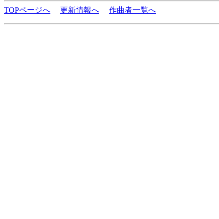
TOPページへ
更新情報へ
作曲者一覧へ