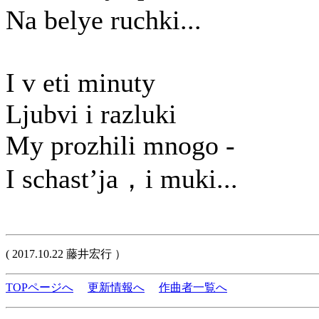
Na belye ruchki...
I v eti minuty
Ljubvi i razluki
My prozhili mnogo -
I schast’ja，i muki...
( 2017.10.22 藤井宏行 ）
TOPページへ
更新情報へ
作曲者一覧へ