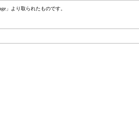
grimage」より取られたものです。