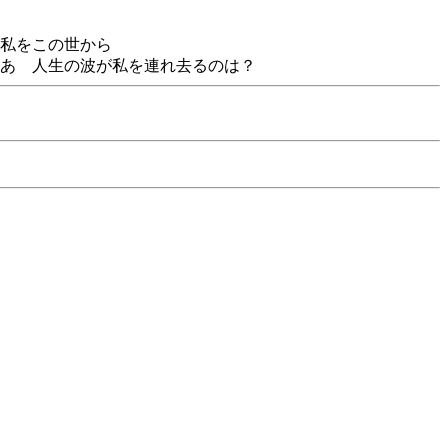
私をこの世から
あ 人生の波が私を連れ去るのは？