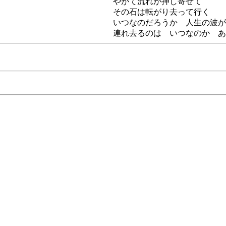
やがて流れが押し寄せて
その石は転がり去って行く
いつなのだろうか 人生の波が
連れ去るのは いつなのか あ