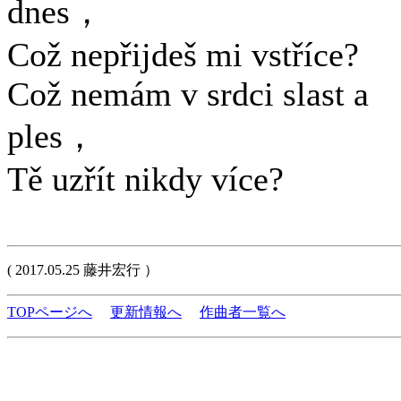
dnes，
Což nepřijdeš mi vstříce?
Což nemám v srdci slast a
ples，
Tě uzřít nikdy více?
( 2017.05.25 藤井宏行 ）
TOPページへ
更新情報へ
作曲者一覧へ