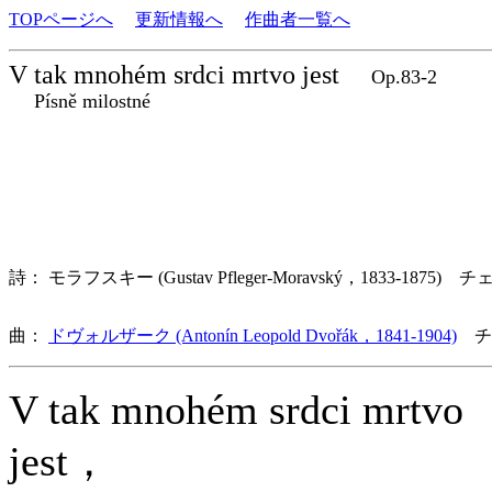
TOPページへ
更新情報へ
作曲者一覧へ
V tak mnohém srdci mrtvo jest
Op.83-2
Písně milostné
詩： モラフスキー (Gustav Pfleger-Moravský，1833-1875) チ
曲：
ドヴォルザーク (Antonín Leopold Dvořák，1841-1904)
チ
V tak mnohém srdci mrtvo
jest，