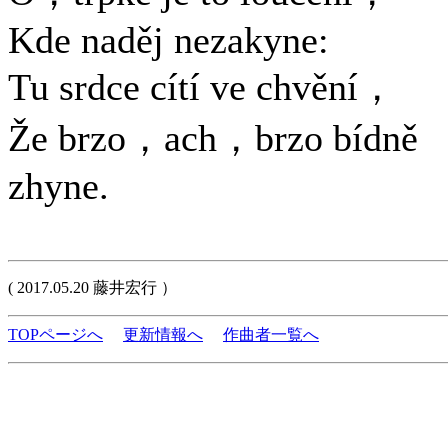
Kde naděj nezakyne:
Tu srdce cítí ve chvění，
Že brzo，ach，brzo bídně
zhyne.
( 2017.05.20 藤井宏行 ）
TOPページへ
更新情報へ
作曲者一覧へ