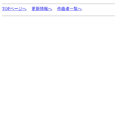
TOPページへ
更新情報へ
作曲者一覧へ