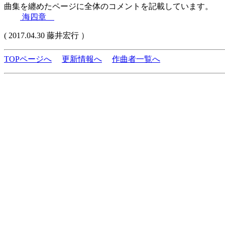
曲集を纏めたページに全体のコメントを記載しています。
海四章
( 2017.04.30 藤井宏行 ）
TOPページへ
更新情報へ
作曲者一覧へ