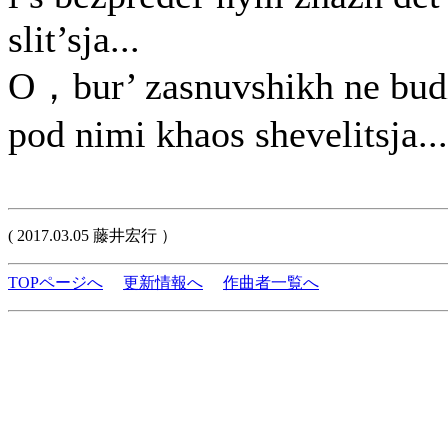
slit’sja...
O，bur’ zasnuvshikh ne bud
pod nimi khaos shevelitsja...
( 2017.03.05 藤井宏行 ）
TOPページへ
更新情報へ
作曲者一覧へ