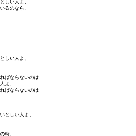
としい人よ、
いるのなら、
としい人よ、
ればならないのは
人よ、
ればならないのは
いとしい人よ、
の時、