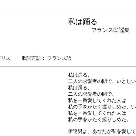
私は踊る
フランス民謡集
リス 歌詞言語： フランス語
私は踊る、
二人の求愛者の間で、いとしい
私は踊る、
二人の求愛者の間で。
私を一番愛してくれた人は
私の手をかたく握りしめた、い
私を一番愛してくれた人は
私の手をかたく握りしめた。
伊達男よ、あなたが私を愛して