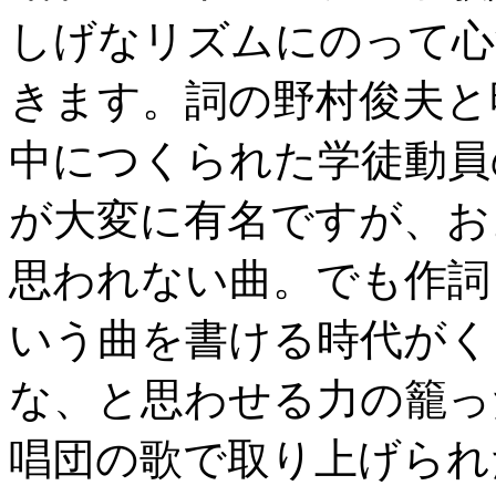
しげなリズムにのって心
きます。詞の野村俊夫と
中につくられた学徒動員
が大変に有名ですが、お
思われない曲。でも作詞
いう曲を書ける時代がく
な、と思わせる力の籠っ
唱団の歌で取り上げられ