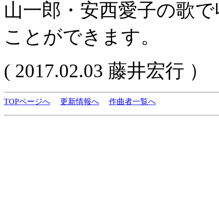
山一郎・安西愛子の歌で
ことができます。
( 2017.02.03 藤井宏行 ）
TOPページへ
更新情報へ
作曲者一覧へ