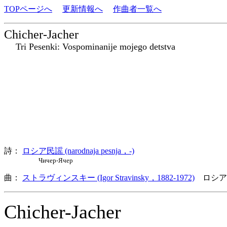
TOPページへ
更新情報へ
作曲者一覧へ
Chicher-Jacher
Tri Pesenki: Vospominanije mojego detstva
詩：
ロシア民謡 (narodnaja pesnja，-)
Чичер-Ячер
曲：
ストラヴィンスキー (Igor Stravinsky，1882-1972)
ロシア
Chicher-Jacher