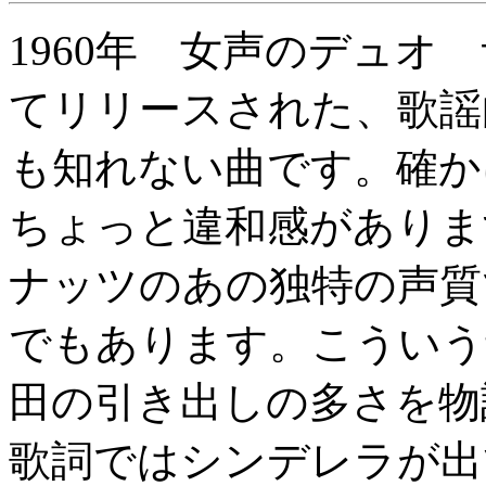
1960年 女声のデュオ
てリリースされた、歌謡
も知れない曲です。確か
ちょっと違和感がありま
ナッツのあの独特の声質
でもあります。こういう
田の引き出しの多さを物
歌詞ではシンデレラが出