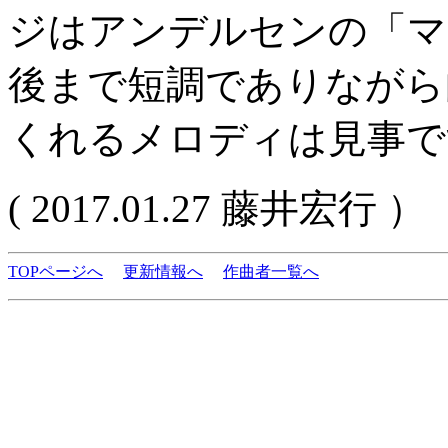
ジはアンデルセンの「マ
後まで短調でありながら
くれるメロディは見事で
( 2017.01.27 藤井宏行 ）
TOPページへ
更新情報へ
作曲者一覧へ