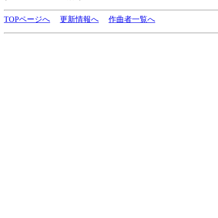
TOPページへ
更新情報へ
作曲者一覧へ