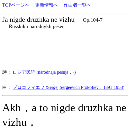
TOPページへ
更新情報へ
作曲者一覧へ
Ja nigde druzhka ne vizhu
Op.104-7
Russkikh narodnykh pesen
詩：
ロシア民謡 (narodnaja pesnja，-)
曲：
プロコフィエフ (Sergej Sergeevich Prokofiev，1891-1953)
Akh，a to nigde druzhka ne
vizhu，