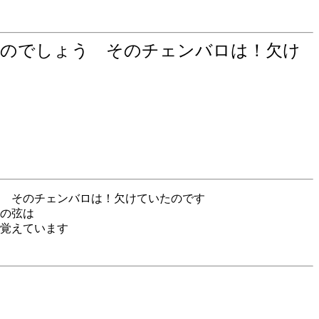
のでしょう そのチェンバロは！欠け
 そのチェンバロは！欠けていたのです
の弦は
覚えています