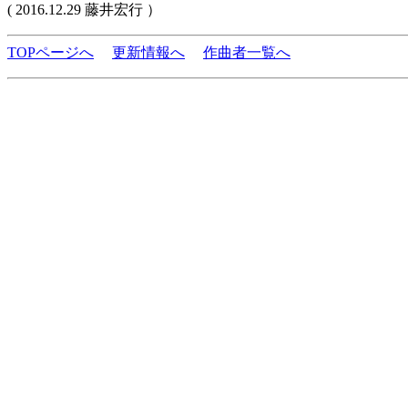
( 2016.12.29 藤井宏行 ）
TOPページへ
更新情報へ
作曲者一覧へ