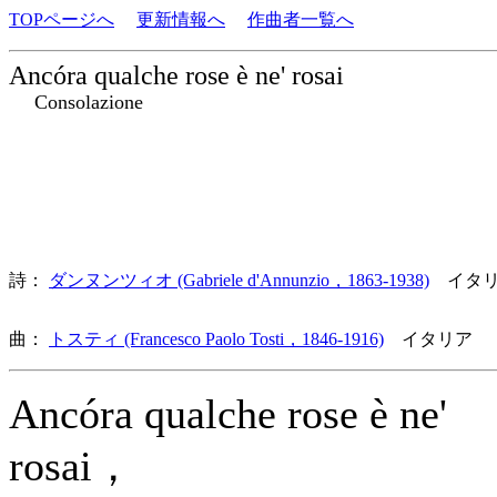
TOPページへ
更新情報へ
作曲者一覧へ
Ancóra qualche rose è ne' rosai
Consolazione
詩：
ダンヌンツィオ (Gabriele d'Annunzio，1863-1938)
イタリ
曲：
トスティ (Francesco Paolo Tosti，1846-1916)
イタリア 
Ancóra qualche rose è ne'
rosai，