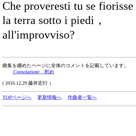
Che proveresti tu se fiorisse
la terra sotto i piedi，
all'improvviso?
曲集を纏めたページに全体のコメントを記載しています。
Consolazione 慰め
( 2016.12.29 藤井宏行 ）
TOPページへ
更新情報へ
作曲者一覧へ